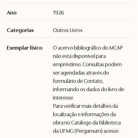
Ano
1926
Categorias
Outros Livros
Exemplar físico
O acervo bibliográfico do MCAP
não está disponível para
empréstimo. Consultas podem
ser agendadas através do
formulário de
Contato
,
informando os dados do livro de
interesse.
Para verificar mais detalhes da
localização e informações da
obra no Catálogo da Biblioteca
da UFMG (Pergamum) acesse: