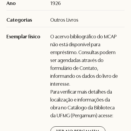
Ano
1926
Categorias
Outros Livros
Exemplar físico
O acervo bibliográfico do MCAP
não está disponível para
empréstimo. Consultas podem
ser agendadas através do
formulário de
Contato
,
informando os dados do livro de
interesse.
Para verificar mais detalhes da
localização e informações da
obra no Catálogo da Biblioteca
da UFMG (Pergamum) acesse: