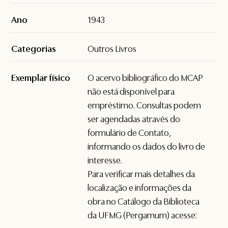
Ano
1943
Categorias
Outros Livros
Exemplar físico
O acervo bibliográfico do MCAP
não está disponível para
empréstimo. Consultas podem
ser agendadas através do
formulário de
Contato
,
informando os dados do livro de
interesse.
Para verificar mais detalhes da
localização e informações da
obra no Catálogo da Biblioteca
da UFMG (Pergamum) acesse: