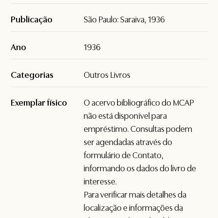
Publicação
São Paulo: Saraiva, 1936
Ano
1936
Categorias
Outros Livros
Exemplar físico
O acervo bibliográfico do MCAP
não está disponível para
empréstimo. Consultas podem
ser agendadas através do
formulário de
Contato
,
informando os dados do livro de
interesse.
Para verificar mais detalhes da
localização e informações da