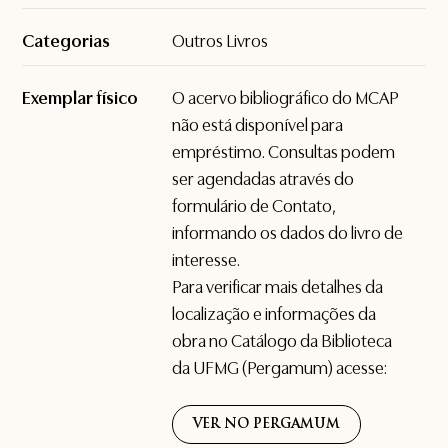
Categorias
Outros Livros
Exemplar físico
O acervo bibliográfico do MCAP
não está disponível para
empréstimo. Consultas podem
ser agendadas através do
formulário de
Contato
,
informando os dados do livro de
interesse.
Para verificar mais detalhes da
localização e informações da
obra no Catálogo da Biblioteca
da UFMG (Pergamum) acesse:
VER NO PERGAMUM