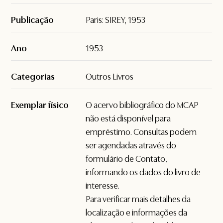
Publicação
Paris: SIREY, 1953
Ano
1953
Categorias
Outros Livros
Exemplar físico
O acervo bibliográfico do MCAP
não está disponível para
empréstimo. Consultas podem
ser agendadas através do
formulário de
Contato
,
informando os dados do livro de
interesse.
Para verificar mais detalhes da
localização e informações da