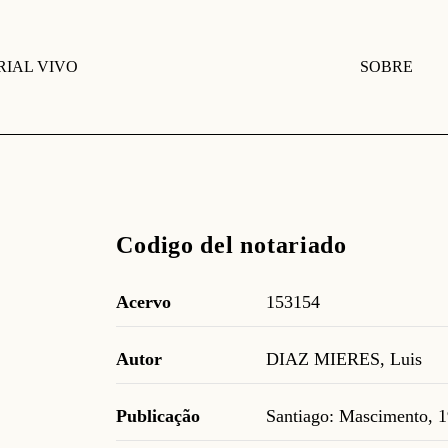
IAL VIVO
SOBRE
Codigo del notariado
Acervo
153154
Autor
DIAZ MIERES, Luis
Publicação
Santiago: Mascimento, 