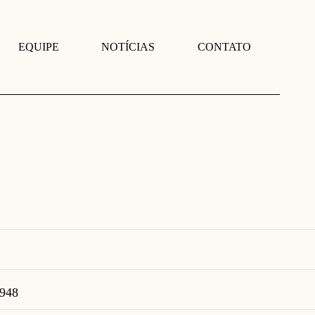
EQUIPE
NOTÍCIAS
CONTATO
1948