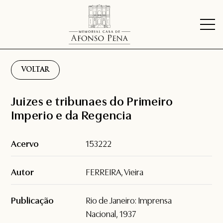
VOLTAR
Juizes e tribunaes do Primeiro
Imperio e da Regencia
Acervo
153222
Autor
FERREIRA, Vieira
Publicação
Rio de Janeiro: Imprensa
Nacional, 1937