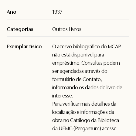
Ano
1937
Categorias
Outros Livros
Exemplar físico
O acervo bibliográfico do MCAP
não está disponível para
empréstimo. Consultas podem
ser agendadas através do
formulário de
Contato
,
informando os dados do livro de
interesse.
Para verificar mais detalhes da
localização e informações da
obra no Catálogo da Biblioteca
da UFMG (Pergamum) acesse: