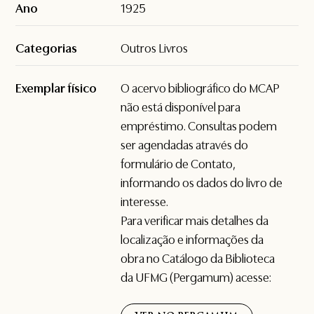
Ano
1925
Categorias
Outros Livros
Exemplar físico
O acervo bibliográfico do MCAP
não está disponível para
empréstimo. Consultas podem
ser agendadas através do
formulário de
Contato
,
informando os dados do livro de
interesse.
Para verificar mais detalhes da
localização e informações da
obra no Catálogo da Biblioteca
da UFMG (Pergamum) acesse: