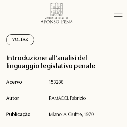
VOLTAR
Introduzione all’analisi del
linguaggio legislativo penale
Acervo
153288
Autor
RAMACCI, Fabrizio
Publicação
Milano: A. Giuffre, 1970