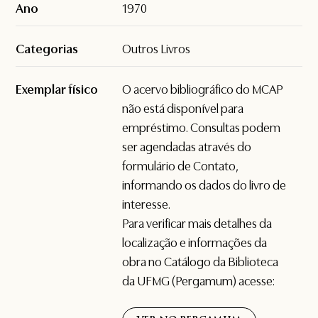
Ano
1970
Categorias
Outros Livros
Exemplar físico
O acervo bibliográfico do MCAP
não está disponível para
empréstimo. Consultas podem
ser agendadas através do
formulário de
Contato
,
informando os dados do livro de
interesse.
Para verificar mais detalhes da
localização e informações da
obra no Catálogo da Biblioteca
da UFMG (Pergamum) acesse: