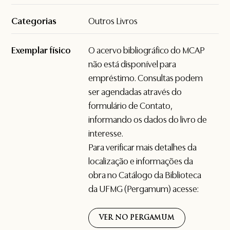
Categorias
Outros Livros
Exemplar físico
O acervo bibliográfico do MCAP
não está disponível para
empréstimo. Consultas podem
ser agendadas através do
formulário de
Contato
,
informando os dados do livro de
interesse.
Para verificar mais detalhes da
localização e informações da
obra no Catálogo da Biblioteca
da UFMG (Pergamum) acesse:
VER NO PERGAMUM