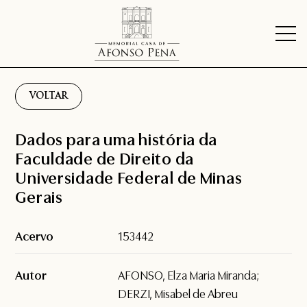
VOLTAR
Dados para uma história da
Faculdade de Direito da
Universidade Federal de Minas
Gerais
Acervo
153442
Autor
AFONSO, Elza Maria Miranda;
DERZI, Misabel de Abreu