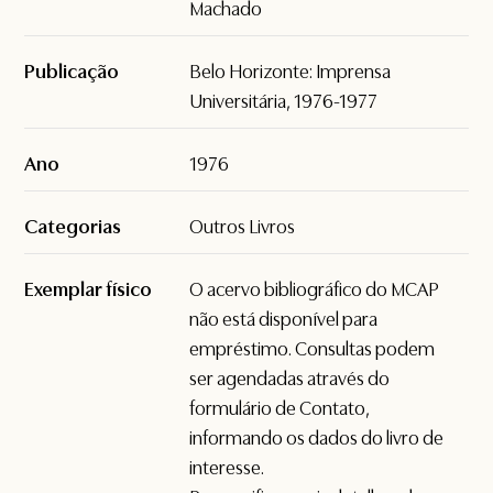
Machado
Publicação
Belo Horizonte: Imprensa
Universitária, 1976-1977
Ano
1976
Categorias
Outros Livros
Exemplar físico
O acervo bibliográfico do MCAP
não está disponível para
empréstimo. Consultas podem
ser agendadas através do
formulário de
Contato
,
informando os dados do livro de
interesse.