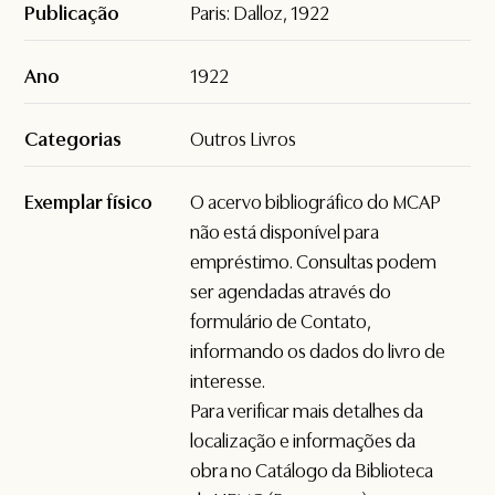
Publicação
Paris: Dalloz, 1922
Ano
1922
Categorias
Outros Livros
Exemplar físico
O acervo bibliográfico do MCAP
não está disponível para
empréstimo. Consultas podem
ser agendadas através do
formulário de
Contato
,
informando os dados do livro de
interesse.
Para verificar mais detalhes da
localização e informações da
obra no Catálogo da Biblioteca