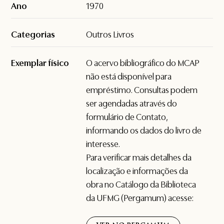
Ano
1970
Categorias
Outros Livros
Exemplar físico
O acervo bibliográfico do MCAP
não está disponível para
empréstimo. Consultas podem
ser agendadas através do
formulário de
Contato
,
informando os dados do livro de
interesse.
Para verificar mais detalhes da
localização e informações da
obra no Catálogo da Biblioteca
da UFMG (Pergamum) acesse: