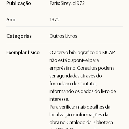
Publicação
Paris: Sirey, c1972
Ano
1972
Categorias
Outros Livros
Exemplar físico
O acervo bibliográfico do MCAP
não está disponível para
empréstimo. Consultas podem
ser agendadas através do
formulário de
Contato
,
informando os dados do livro de
interesse.
Para verificar mais detalhes da
localização e informações da
obra no Catálogo da Biblioteca