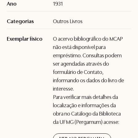
Ano
1931
Categorias
Outros Livros
Exemplar físico
O acervo bibliográfico do MCAP
não está disponível para
empréstimo. Consultas podem
ser agendadas através do
formulário de
Contato
,
informando os dados do livro de
interesse.
Para verificar mais detalhes da
localização e informações da
obra no Catálogo da Biblioteca
da UFMG (Pergamum) acesse: