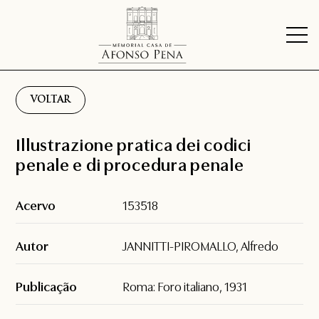
VOLTAR
Illustrazione pratica dei codici
penale e di procedura penale
Acervo
153518
Autor
JANNITTI-PIROMALLO, Alfredo
Publicação
Roma: Foro italiano, 1931