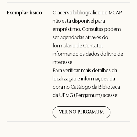
Exemplar físico
O acervo bibliográfico do MCAP
não está disponível para
empréstimo. Consultas podem
ser agendadas através do
formulário de
Contato
,
informando os dados do livro de
interesse.
Para verificar mais detalhes da
localização e informações da
obra no Catálogo da Biblioteca
da UFMG (Pergamum) acesse:
VER NO PERGAMUM