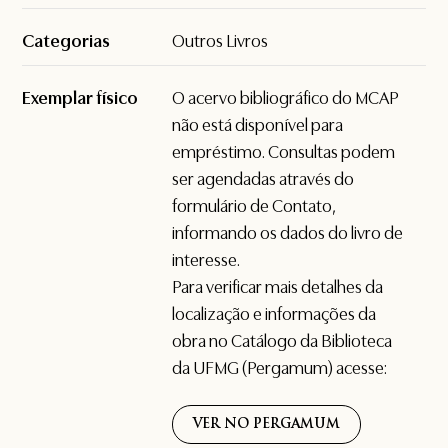
Categorias
Outros Livros
Exemplar físico
O acervo bibliográfico do MCAP
não está disponível para
empréstimo. Consultas podem
ser agendadas através do
formulário de
Contato
,
informando os dados do livro de
interesse.
Para verificar mais detalhes da
localização e informações da
obra no Catálogo da Biblioteca
da UFMG (Pergamum) acesse:
VER NO PERGAMUM