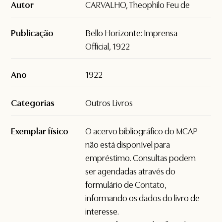
Autor
CARVALHO, Theophilo Feu de
Publicação
Bello Horizonte: Imprensa
Official, 1922
Ano
1922
Categorias
Outros Livros
Exemplar físico
O acervo bibliográfico do MCAP
não está disponível para
empréstimo. Consultas podem
ser agendadas através do
formulário de
Contato
,
informando os dados do livro de
interesse.