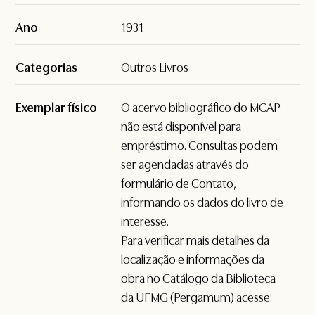
Ano
1931
Categorias
Outros Livros
Exemplar físico
O acervo bibliográfico do MCAP
não está disponível para
empréstimo. Consultas podem
ser agendadas através do
formulário de
Contato
,
informando os dados do livro de
interesse.
Para verificar mais detalhes da
localização e informações da
obra no Catálogo da Biblioteca
da UFMG (Pergamum) acesse: