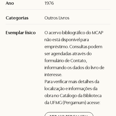
Ano
1976
Categorias
Outros Livros
Exemplar físico
O acervo bibliográfico do MCAP
não está disponível para
empréstimo. Consultas podem
ser agendadas através do
formulário de
Contato
,
informando os dados do livro de
interesse.
Para verificar mais detalhes da
localização e informações da
obra no Catálogo da Biblioteca
da UFMG (Pergamum) acesse: