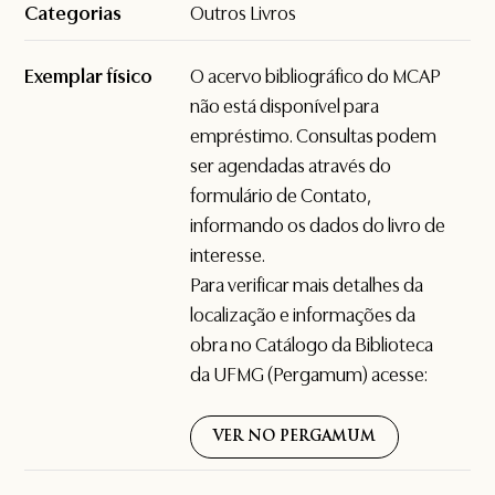
Categorias
Outros Livros
Exemplar físico
O acervo bibliográfico do MCAP
não está disponível para
empréstimo. Consultas podem
ser agendadas através do
formulário de
Contato
,
informando os dados do livro de
interesse.
Para verificar mais detalhes da
localização e informações da
obra no Catálogo da Biblioteca
da UFMG (Pergamum) acesse:
VER NO PERGAMUM