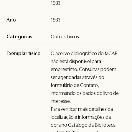
1933
Ano
1933
Categorias
Outros Livros
Exemplar físico
O acervo bibliográfico do MCAP
não está disponível para
empréstimo. Consultas podem
ser agendadas através do
formulário de
Contato
,
informando os dados do livro de
interesse.
Para verificar mais detalhes da
localização e informações da
obra no Catálogo da Biblioteca