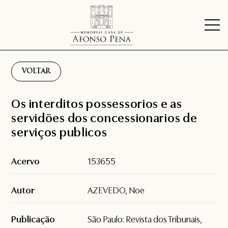
VOLTAR
Os interditos possessorios e as
servidões dos concessionarios de
serviços publicos
Acervo
153655
Autor
AZEVEDO, Noe
Publicação
São Paulo: Revista dos Tribunais,