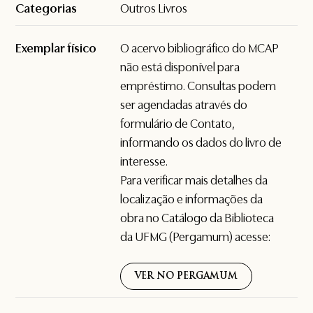
Categorias
Outros Livros
Exemplar físico
O acervo bibliográfico do MCAP
não está disponível para
empréstimo. Consultas podem
ser agendadas através do
formulário de
Contato
,
informando os dados do livro de
interesse.
Para verificar mais detalhes da
localização e informações da
obra no Catálogo da Biblioteca
da UFMG (Pergamum) acesse:
VER NO PERGAMUM