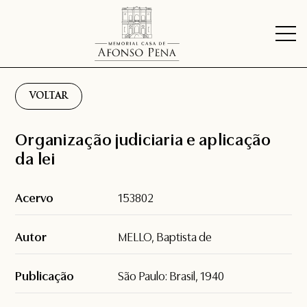
VOLTAR
Organização judiciaria e aplicação
da lei
Acervo
153802
Autor
MELLO, Baptista de
Publicação
São Paulo: Brasil, 1940