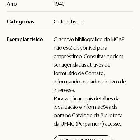
Ano
1940
Categorias
Outros Livros
Exemplar físico
O acervo bibliográfico do MCAP
não está disponível para
empréstimo. Consultas podem
ser agendadas através do
formulário de
Contato
,
informando os dados do livro de
interesse.
Para verificar mais detalhes da
localização e informações da
obra no Catálogo da Biblioteca
da UFMG (Pergamum) acesse: