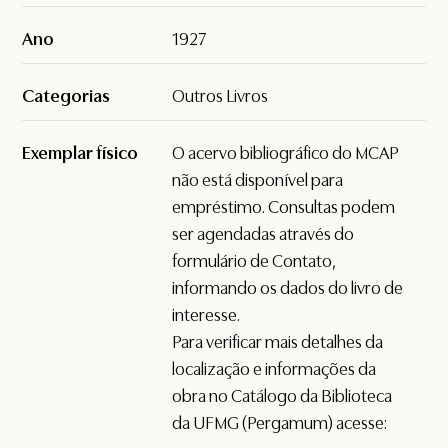
Ano
1927
Categorias
Outros Livros
Exemplar físico
O acervo bibliográfico do MCAP
não está disponível para
empréstimo. Consultas podem
ser agendadas através do
formulário de
Contato
,
informando os dados do livro de
interesse.
Para verificar mais detalhes da
localização e informações da
obra no Catálogo da Biblioteca
da UFMG (Pergamum) acesse: