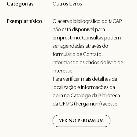
Categorias
Outros Livros
Exemplar físico
O acervo bibliográfico do MCAP
não está disponível para
empréstimo. Consultas podem
ser agendadas através do
formulário de
Contato
,
informando os dados do livro de
interesse.
Para verificar mais detalhes da
localização e informações da
obra no Catálogo da Biblioteca
da UFMG (Pergamum) acesse:
VER NO PERGAMUM