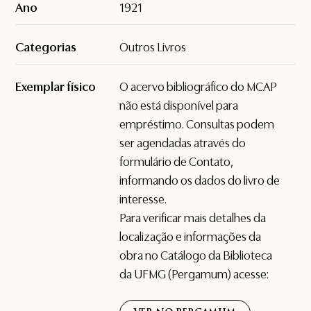
Ano
1921
Categorias
Outros Livros
Exemplar físico
O acervo bibliográfico do MCAP
não está disponível para
empréstimo. Consultas podem
ser agendadas através do
formulário de
Contato
,
informando os dados do livro de
interesse.
Para verificar mais detalhes da
localização e informações da
obra no Catálogo da Biblioteca
da UFMG (Pergamum) acesse: