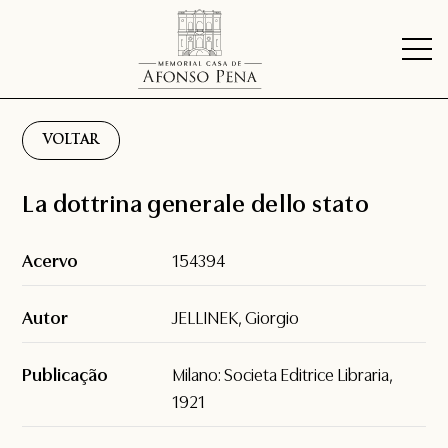
VOLTAR
La dottrina generale dello stato
Acervo
154394
Autor
JELLINEK, Giorgio
Publicação
Milano: Societa Editrice Libraria,
1921