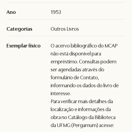
Ano
1953
Categorias
Outros Livros
Exemplar físico
O acervo bibliográfico do MCAP
não está disponível para
empréstimo. Consultas podem
ser agendadas através do
formulário de
Contato
,
informando os dados do livro de
interesse.
Para verificar mais detalhes da
localização e informações da
obra no Catálogo da Biblioteca
da UFMG (Pergamum) acesse: