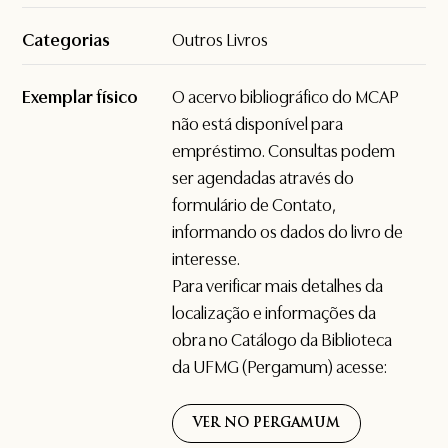
Categorias
Outros Livros
Exemplar físico
O acervo bibliográfico do MCAP
não está disponível para
empréstimo. Consultas podem
ser agendadas através do
formulário de
Contato
,
informando os dados do livro de
interesse.
Para verificar mais detalhes da
localização e informações da
obra no Catálogo da Biblioteca
da UFMG (Pergamum) acesse:
VER NO PERGAMUM