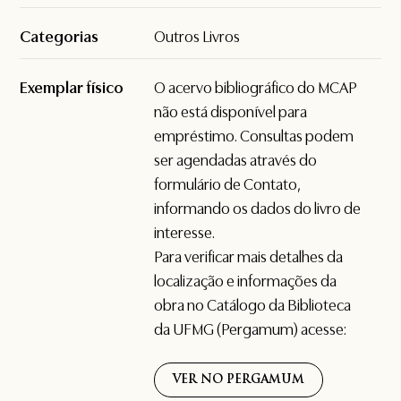
Categorias
Outros Livros
Exemplar físico
O acervo bibliográfico do MCAP
não está disponível para
empréstimo. Consultas podem
ser agendadas através do
formulário de
Contato
,
informando os dados do livro de
interesse.
Para verificar mais detalhes da
localização e informações da
obra no Catálogo da Biblioteca
da UFMG (Pergamum) acesse:
VER NO PERGAMUM