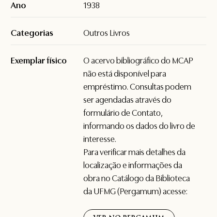
Ano
1938
Categorias
Outros Livros
Exemplar físico
O acervo bibliográfico do MCAP
não está disponível para
empréstimo. Consultas podem
ser agendadas através do
formulário de
Contato
,
informando os dados do livro de
interesse.
Para verificar mais detalhes da
localização e informações da
obra no Catálogo da Biblioteca
da UFMG (Pergamum) acesse: