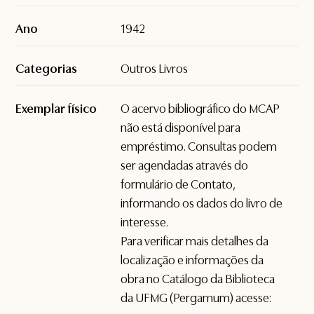
Ano
1942
Categorias
Outros Livros
Exemplar físico
O acervo bibliográfico do MCAP
não está disponível para
empréstimo. Consultas podem
ser agendadas através do
formulário de
Contato
,
informando os dados do livro de
interesse.
Para verificar mais detalhes da
localização e informações da
obra no Catálogo da Biblioteca
da UFMG (Pergamum) acesse: