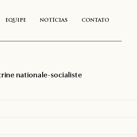
EQUIPE
NOTÍCIAS
CONTATO
ctrine nationale-socialiste