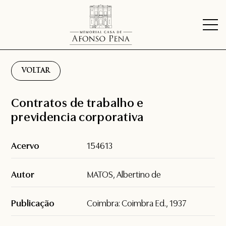
VOLTAR
Contratos de trabalho e
previdencia corporativa
Acervo
154613
Autor
MATOS, Albertino de
Publicação
Coimbra: Coimbra Ed., 1937