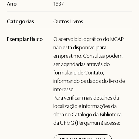
Ano
1937
Categorias
Outros Livros
Exemplar físico
O acervo bibliográfico do MCAP
não está disponível para
empréstimo. Consultas podem
ser agendadas através do
formulário de
Contato
,
informando os dados do livro de
interesse.
Para verificar mais detalhes da
localização e informações da
obra no Catálogo da Biblioteca
da UFMG (Pergamum) acesse: