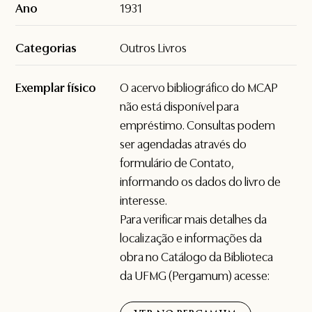
Ano
1931
Categorias
Outros Livros
Exemplar físico
O acervo bibliográfico do MCAP
não está disponível para
empréstimo. Consultas podem
ser agendadas através do
formulário de
Contato
,
informando os dados do livro de
interesse.
Para verificar mais detalhes da
localização e informações da
obra no Catálogo da Biblioteca
da UFMG (Pergamum) acesse: