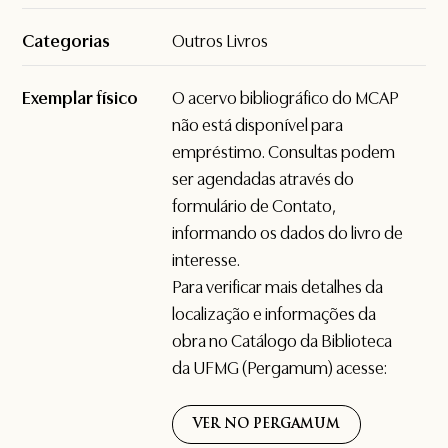
Categorias
Outros Livros
Exemplar físico
O acervo bibliográfico do MCAP
não está disponível para
empréstimo. Consultas podem
ser agendadas através do
formulário de
Contato
,
informando os dados do livro de
interesse.
Para verificar mais detalhes da
localização e informações da
obra no Catálogo da Biblioteca
da UFMG (Pergamum) acesse:
VER NO PERGAMUM