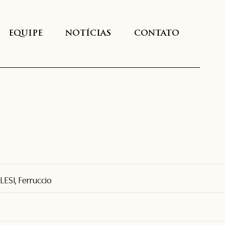
EQUIPE
NOTÍCIAS
CONTATO
ESI, Ferruccio