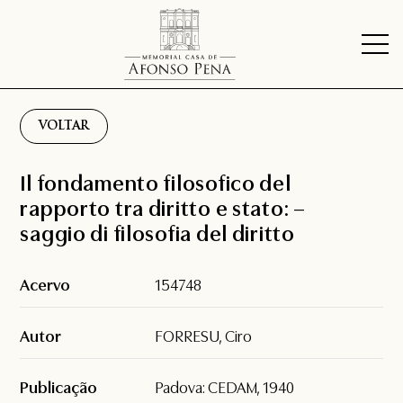
VOLTAR
Il fondamento filosofico del
rapporto tra diritto e stato: –
saggio di filosofia del diritto
Acervo
154748
Autor
FORRESU, Ciro
Publicação
Padova: CEDAM, 1940