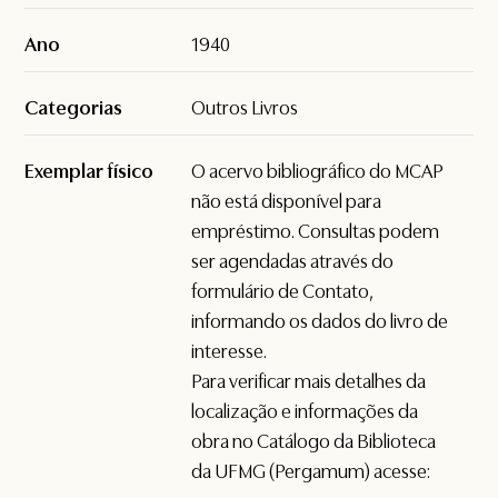
Ano
1940
Categorias
Outros Livros
Exemplar físico
O acervo bibliográfico do MCAP
não está disponível para
empréstimo. Consultas podem
ser agendadas através do
formulário de
Contato
,
informando os dados do livro de
interesse.
Para verificar mais detalhes da
localização e informações da
obra no Catálogo da Biblioteca
da UFMG (Pergamum) acesse: