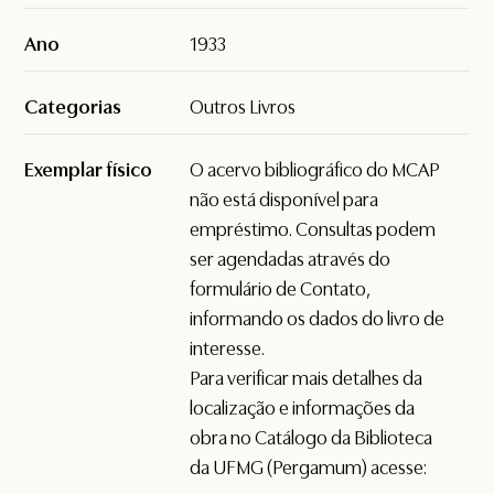
Ano
1933
Categorias
Outros Livros
Exemplar físico
O acervo bibliográfico do MCAP
não está disponível para
empréstimo. Consultas podem
ser agendadas através do
formulário de
Contato
,
informando os dados do livro de
interesse.
Para verificar mais detalhes da
localização e informações da
obra no Catálogo da Biblioteca
da UFMG (Pergamum) acesse: