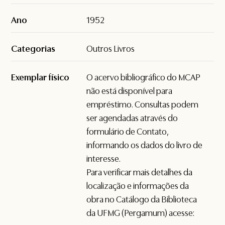
Ano
1952
Categorias
Outros Livros
Exemplar físico
O acervo bibliográfico do MCAP
não está disponível para
empréstimo. Consultas podem
ser agendadas através do
formulário de
Contato
,
informando os dados do livro de
interesse.
Para verificar mais detalhes da
localização e informações da
obra no Catálogo da Biblioteca
da UFMG (Pergamum) acesse: