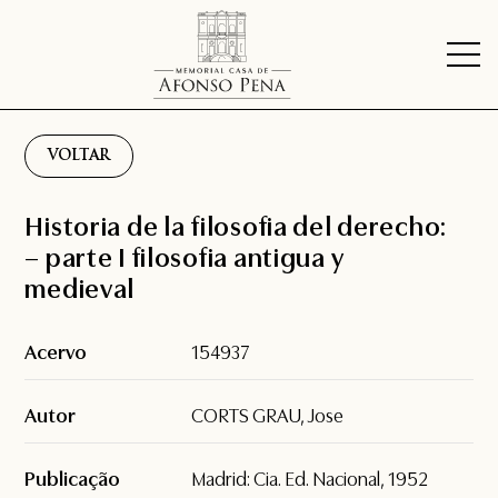
VOLTAR
Historia de la filosofia del derecho:
– parte I filosofia antigua y
medieval
Acervo
154937
Autor
CORTS GRAU, Jose
Publicação
Madrid: Cia. Ed. Nacional, 1952