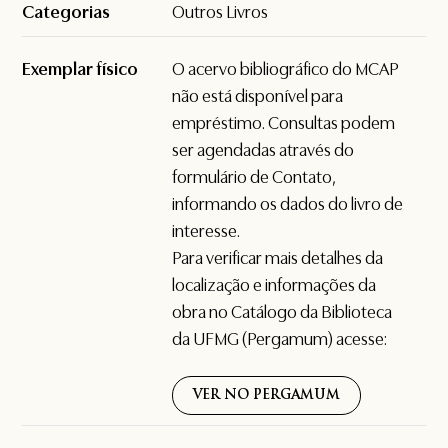
Categorias
Outros Livros
Exemplar físico
O acervo bibliográfico do MCAP
não está disponível para
empréstimo. Consultas podem
ser agendadas através do
formulário de
Contato
,
informando os dados do livro de
interesse.
Para verificar mais detalhes da
localização e informações da
obra no Catálogo da Biblioteca
da UFMG (Pergamum) acesse:
VER NO PERGAMUM