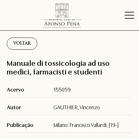
VOLTAR
Manuale di tossicologia ad uso
medici, farmacisti e studenti
Acervo
155059
Autor
GAUTHIER, Vincenzo
Publicação
Milano: Francisco Vallardi, [19-]