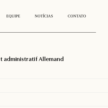
EQUIPE
NOTÍCIAS
CONTATO
t administratif Allemand