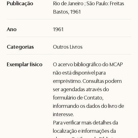
Publicação
Rio de Janeiro ; São Paulo: Freitas
Bastos, 1961
Ano
1961
Categorias
Outros Livros
Exemplar físico
O acervo bibliográfico do MCAP
não está disponível para
empréstimo. Consultas podem
ser agendadas através do
formulário de
Contato
,
informando os dados do livro de
interesse.
Para verificar mais detalhes da
localização e informações da