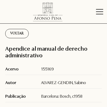
VOLTAR
Apendice al manual de derecho
administrativo
Acervo
155169
Autor
ALVAREZ-GENDIN, Sabino
Publicação
Barcelona: Bosch, c1958