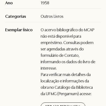
Ano
1958
Categorias
Outros Livros
Exemplar físico
O acervo bibliográfico do MCAP
não está disponível para
empréstimo. Consultas podem
ser agendadas através do
formulário de
Contato
,
informando os dados do livro de
interesse.
Para verificar mais detalhes da
localização e informações da
obra no Catálogo da Biblioteca
da UFMG (Pergamum) acesse: