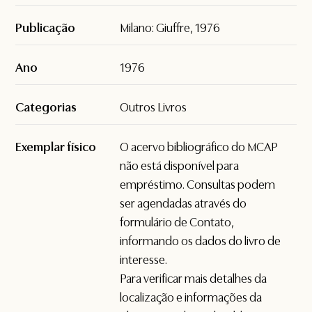
Publicação
Milano: Giuffre, 1976
Ano
1976
Categorias
Outros Livros
Exemplar físico
O acervo bibliográfico do MCAP
não está disponível para
empréstimo. Consultas podem
ser agendadas através do
formulário de
Contato
,
informando os dados do livro de
interesse.
Para verificar mais detalhes da
localização e informações da