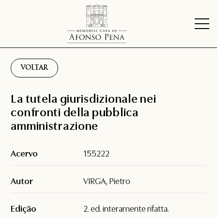
VOLTAR
La tutela giurisdizionale nei
confronti della pubblica
amministrazione
Acervo
155222
Autor
VIRGA, Pietro
Edição
2. ed. interamente rifatta.