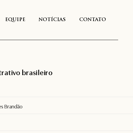
EQUIPE
NOTÍCIAS
CONTATO
trativo brasileiro
es Brandão