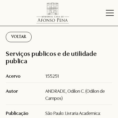
VOLTAR
Serviços publicos e de utilidade
publica
Acervo
155251
Autor
ANDRADE, Odilon C. (Odilon de
Campos)
Publicação
São Paulo: Livraria Academica: