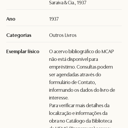
Saraiva & Cia., 1937
Ano
1937
Categorias
Outros Livros
Exemplar físico
O acervo bibliográfico do MCAP
não está disponível para
empréstimo. Consultas podem
ser agendadas através do
formulário de
Contato
,
informando os dados do livro de
interesse.
Para verificar mais detalhes da
localização e informações da
obra no Catálogo da Biblioteca