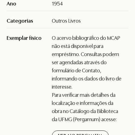
Ano
1954
Categorias
Outros Livros
Exemplar físico
O acervo bibliográfico do MCAP
não está disponível para
empréstimo. Consultas podem
ser agendadas através do
formulário de
Contato
,
informando os dados do livro de
interesse.
Para verificar mais detalhes da
localização e informações da
obra no Catálogo da Biblioteca
da UFMG (Pergamum) acesse: