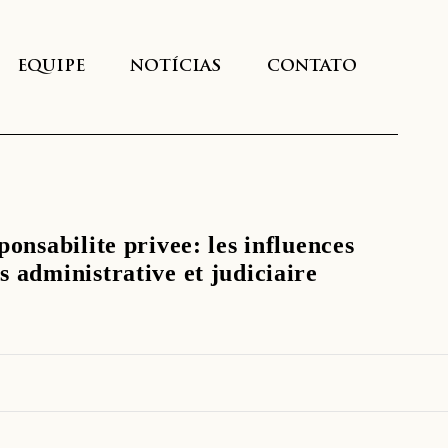
EQUIPE
NOTÍCIAS
CONTATO
ponsabilite privee: les influences
 administrative et judiciaire