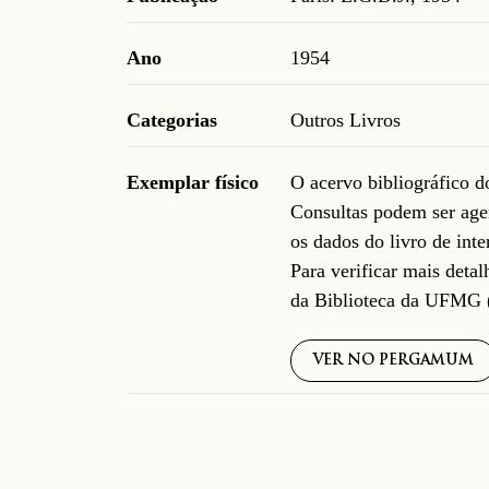
Ano
1954
Categorias
Outros Livros
Exemplar físico
O acervo bibliográfico 
Consultas podem ser age
os dados do livro de inte
Para verificar mais deta
da Biblioteca da UFMG 
VER NO PERGAMUM